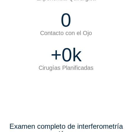
0
Contacto con el Ojo
+
0
k
Cirugías Planificadas
Examen completo de interferometría