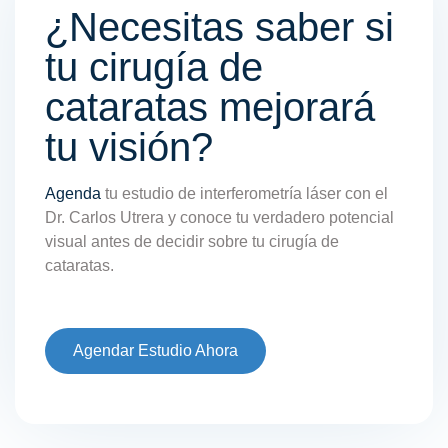
¿Necesitas saber si
tu cirugía de
cataratas mejorará
tu visión?
Agenda
tu estudio de interferometría láser con el
Dr. Carlos Utrera y conoce tu verdadero potencial
visual antes de decidir sobre tu cirugía de
cataratas.
Agendar Estudio Ahora