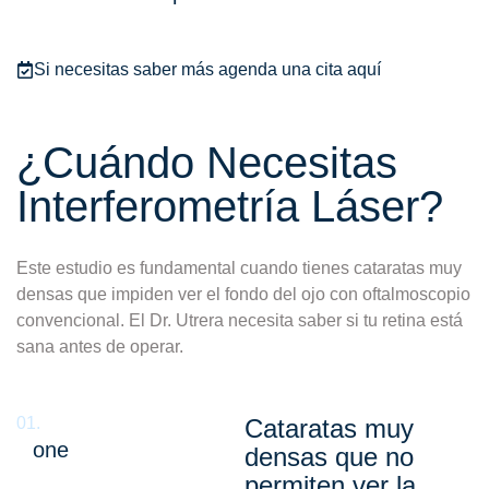
Si necesitas saber más agenda una cita aquí
¿Cuándo Necesitas
Interferometría Láser?
Este estudio es fundamental cuando tienes cataratas muy
densas que impiden ver el fondo del ojo con oftalmoscopio
convencional. El Dr. Utrera necesita saber si tu retina está
sana antes de operar.
01.
Cataratas muy
one
densas que no
permiten ver la