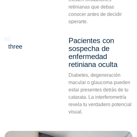
retinianas que debas
conocer antes de decidir
operarte.
03.
Pacientes con
three
sospecha de
enfermedad
retiniana oculta
Diabetes, degeneración
macular o glaucoma pueden
estar presentes detrás de tu
catarata. La interferometría
revela tu verdadero potencial
visual.