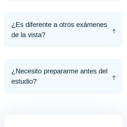
¿Es diferente a otros exámenes
de la vista?
¿Necesito prepararme antes del
estudio?