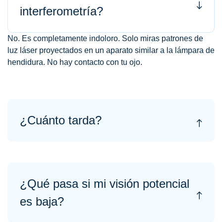
interferometría?
No. Es completamente indoloro. Solo miras patrones de
luz láser proyectados en un aparato similar a la lámpara de
hendidura. No hay contacto con tu ojo.
¿Cuánto tarda?
¿Qué pasa si mi visión potencial
es baja?