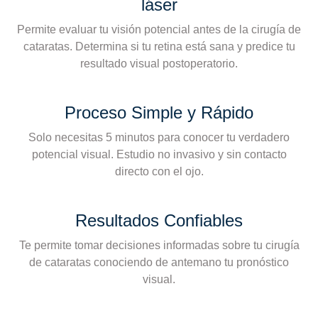
láser
Permite evaluar tu visión potencial antes de la cirugía de
cataratas. Determina si tu retina está sana y predice tu
resultado visual postoperatorio.
Proceso Simple y Rápido
Solo necesitas 5 minutos para conocer tu verdadero
potencial visual. Estudio no invasivo y sin contacto
directo con el ojo.
Resultados Confiables
Te permite tomar decisiones informadas sobre tu cirugía
de cataratas conociendo de antemano tu pronóstico
visual.