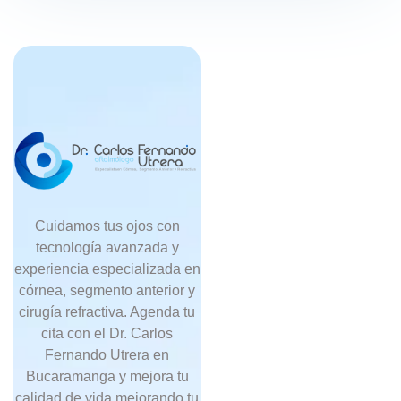
Cuidamos tus ojos con
tecnología avanzada y
experiencia especializada en
córnea, segmento anterior y
cirugía refractiva. Agenda tu
cita con el Dr. Carlos
Fernando Utrera en
Bucaramanga y mejora tu
calidad de vida mejorando tu