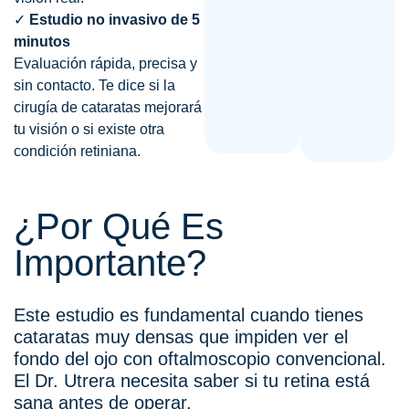
✓
Estudio no invasivo de 5
minutos
Evaluación rápida, precisa y
sin contacto. Te dice si la
cirugía de cataratas mejorará
tu visión o si existe otra
condición retiniana.
¿Por Qué Es
Importante?
Este estudio es fundamental cuando tienes
cataratas muy densas que impiden ver el
fondo del ojo con oftalmoscopio convencional.
El Dr. Utrera necesita saber si tu retina está
sana antes de operar.