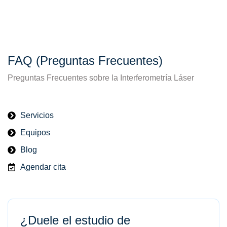
FAQ (Preguntas Frecuentes)
Preguntas Frecuentes sobre la Interferometría Láser
Servicios
Equipos
Blog
Agendar cita
¿Duele el estudio de