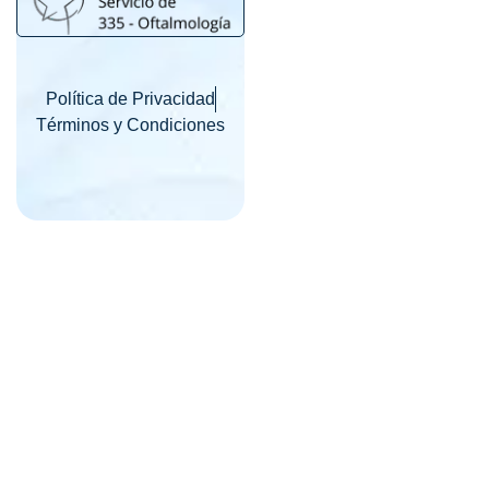
Política de Privacidad
Términos y Condiciones