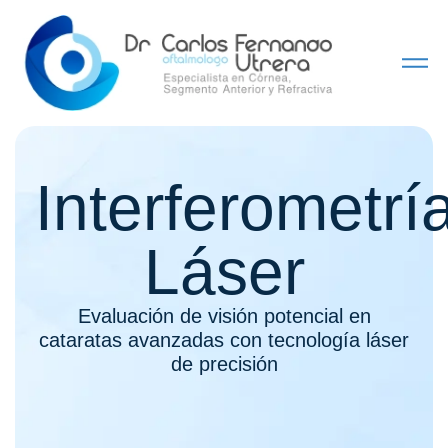
Interferometrí
Láser
Evaluación de visión potencial en
cataratas avanzadas con tecnología láser
de precisión