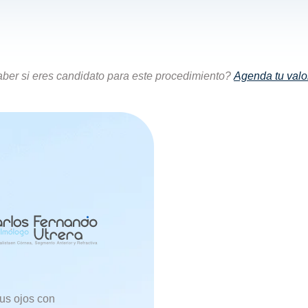
ber si eres candidato para este procedimiento?
Agenda tu valo
us ojos con