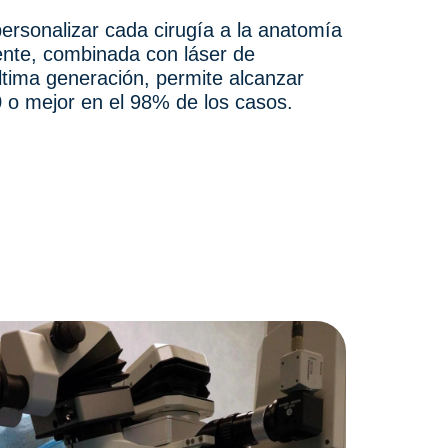
ersonalizar cada cirugía a la anatomía
ente, combinada con láser de
tima generación, permite alcanzar
 o mejor en el 98% de los casos.