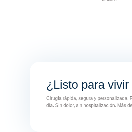
¿Listo para vivir
Cirugía rápida, segura y personalizada. 
día. Sin dolor, sin hospitalización. Más 