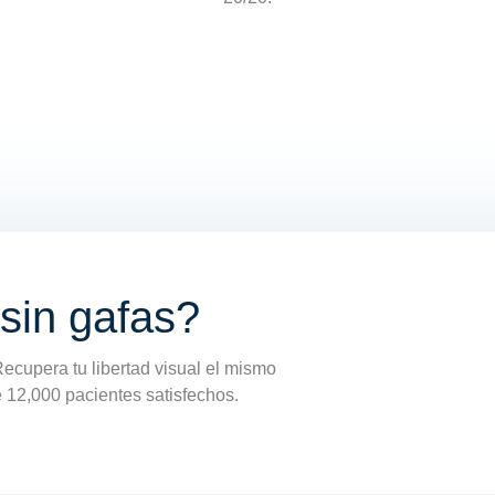
 sin gafas?
Recupera tu libertad visual el mismo
de 12,000 pacientes satisfechos.