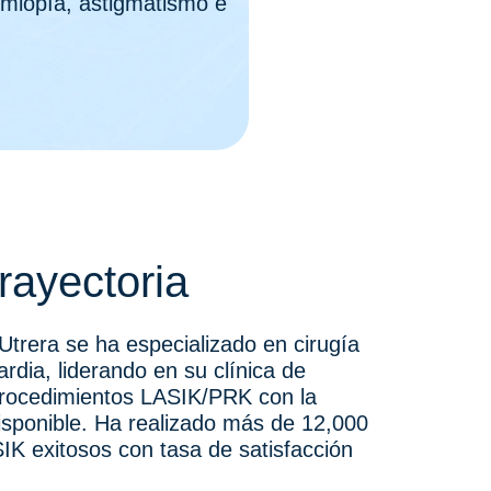
 miopía, astigmatismo e
rayectoria
Utrera se ha especializado en cirugía
ardia, liderando en su clínica de
rocedimientos LASIK/PRK con la
isponible. Ha realizado más de 12,000
IK exitosos con tasa de satisfacción