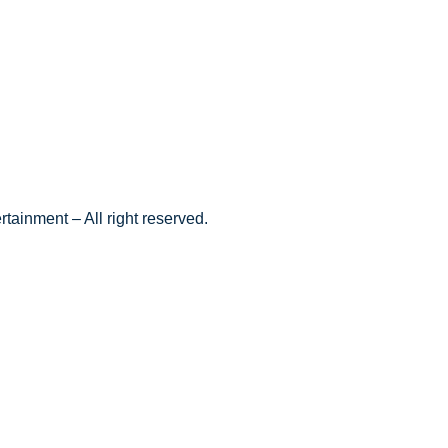
tainment – All right reserved.