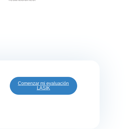
Comenzar mi evaluación
LASIK