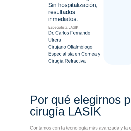
Sin hospitalización,
resultados
inmediatos.
Especialista LASIK
Dr. Carlos Fernando
Utrera
Cirujano Oftalmólogo
Especialista en Córnea y
Cirugía Refractiva
Por qué elegirnos p
cirugía LASIK
Contamos con la tecnología más avanzada y la e