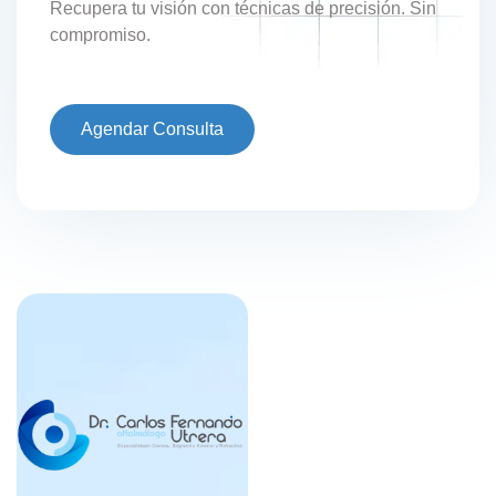
Recupera tu visión con técnicas de precisión. Sin
compromiso.
Agendar Consulta