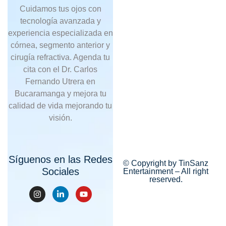
Cuidamos tus ojos con
tecnología avanzada y
experiencia especializada en
córnea, segmento anterior y
cirugía refractiva. Agenda tu
cita con el Dr. Carlos
Fernando Utrera en
Bucaramanga y mejora tu
calidad de vida mejorando tu
visión.
Síguenos en las Redes
© Copyright by TinSanz
Sociales
Entertainment – All right
reserved.