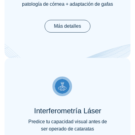
patología de córnea + adaptación de gafas
Más detalles
Interferometría Láser
Predice tu capacidad visual antes de
ser operado de cataratas