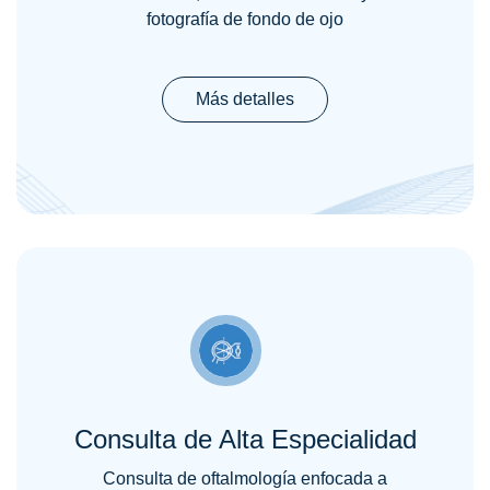
fotografía de fondo de ojo
Más detalles
Consulta de Alta Especialidad
Consulta de oftalmología enfocada a