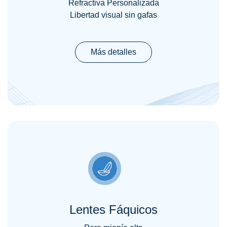
Refractiva Personalizada
Libertad visual sin gafas
Más detalles
Lentes Fáquicos