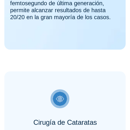
femtosegundo de última generación,
permite alcanzar resultados de hasta
20/20 en la gran mayoría de los casos.
Cirugía de Cataratas