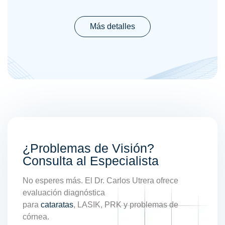
Más detalles
¿Problemas de Visión?
Consulta al Especialista
No esperes más. El Dr. Carlos Utrera ofrece
evaluación diagnóstica
para
cataratas
, LASIK, PRK y problemas de
córnea.