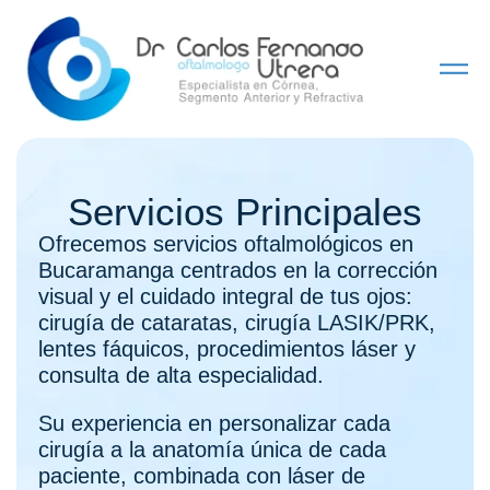
Servicios Principales
Ofrecemos servicios oftalmológicos en
Bucaramanga centrados en la corrección
visual y el cuidado integral de tus ojos:
cirugía de cataratas, cirugía LASIK/PRK,
lentes fáquicos, procedimientos láser y
consulta de alta especialidad.
Su experiencia en personalizar cada
cirugía a la anatomía única de cada
paciente, combinada con láser de