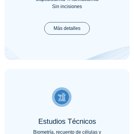
Sin incisiones
Más detalles
Estudios Técnicos
Biometría, recuento de células y