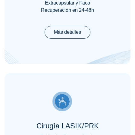
Extracapsular y Faco
Recuperación en 24-48h
Más detalles
Cirugía LASIK/PRK