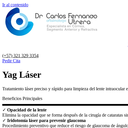
Ir al contenido
(+57) 321 329 3354
Pedir Cita
Yag Láser
Tratamiento láser preciso y rápido para limpieza del lente intraocular 
Beneficios Principales
✓
Opacidad de la lente
Elimina la opacidad que se forma después de la cirugía de cataratas s
✓
Iridotomía láser para prevenir glaucoma
Procedimiento preventivo que reduce el riesgo de glaucoma de ángulo 