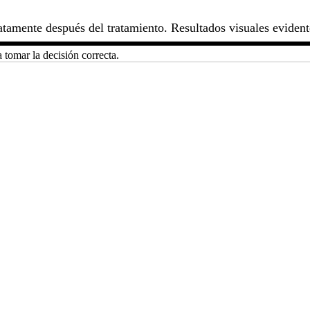
iatamente después del tratamiento. Resultados visuales eviden
 tomar la decisión correcta.