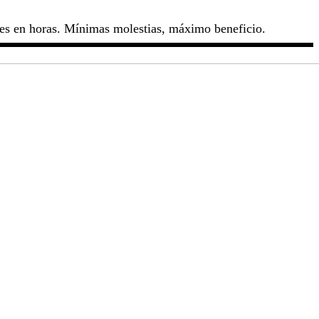
tes en horas. Mínimas molestias, máximo beneficio.