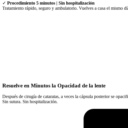
✓
Procedimiento 5 minutos | Sin hospitalización
Tratamiento rápido, seguro y ambulatorio. Vuelves a casa el mismo día
Resuelve en Minutos la Opacidad de la lente
Después de cirugía de cataratas, a veces la cápsula posterior se opaci
Sin sutura. Sin hospitalización.