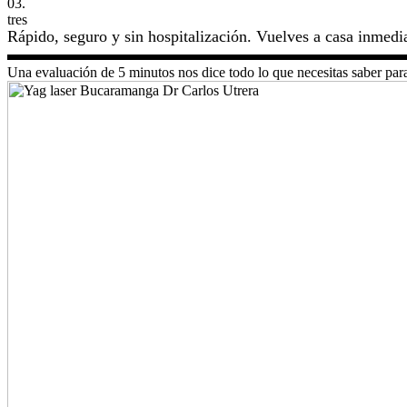
03.
tres
Rápido, seguro y sin hospitalización. Vuelves a casa inmed
Una evaluación de 5 minutos nos dice todo lo que necesitas saber para