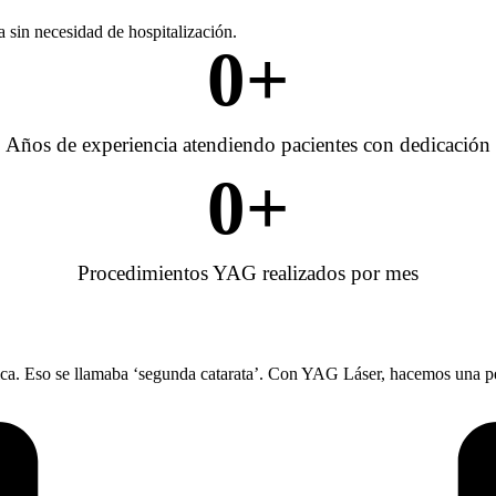
 sin necesidad de hospitalización.
0
+
Años de experiencia atendiendo pacientes con dedicación
0
+
Procedimientos YAG realizados por mes
fica. Eso se llamaba ‘segunda catarata’. Con YAG Láser, hacemos una peq