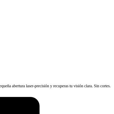
ueña abertura laser-precisión y recuperas tu visión clara. Sin cortes.