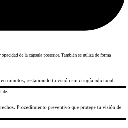
opacidad de la cápsula posterior. También se utiliza de forma
n minutos, restaurando tu visión sin cirugía adicional.
ible.
rechos. Procedimiento preventivo que protege tu visión de