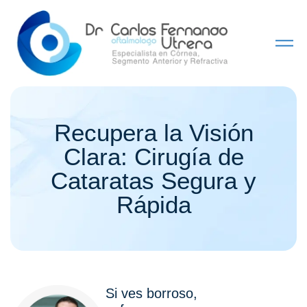
Recupera la Visión
Clara: Cirugía de
Cataratas Segura y
Rápida
Si ves borroso,