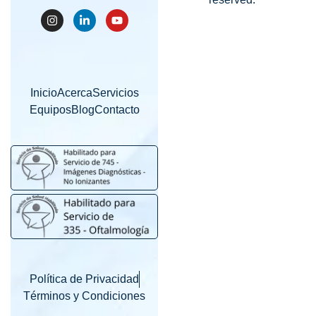
Inicio
Acerca
Servicios
Equipos
Blog
Contacto
Política de Privacidad
Términos y Condiciones