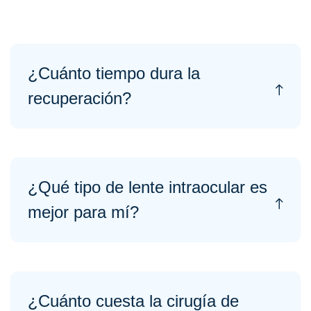
¿Cuánto tiempo dura la
recuperación?
¿Qué tipo de lente intraocular es
mejor para mí?
¿Cuánto cuesta la cirugía de