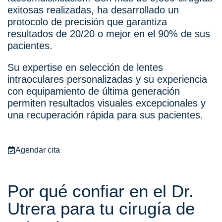
exitosas realizadas, ha desarrollado un
protocolo de precisión que garantiza
resultados de 20/20 o mejor en el 90% de sus
pacientes.
Su expertise en selección de lentes
intraoculares personalizadas y su experiencia
con equipamiento de última generación
permiten resultados visuales excepcionales y
una recuperación rápida para sus pacientes.
Agendar cita
Por qué confiar en el Dr.
Utrera para tu cirugía de