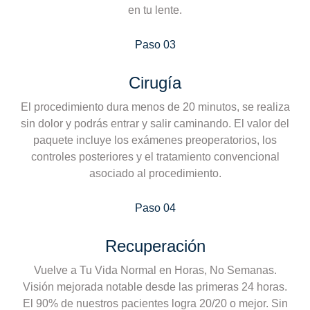
en tu lente.
Paso 03
Cirugía
El procedimiento dura menos de 20 minutos, se realiza
sin dolor y podrás entrar y salir caminando. El valor del
paquete incluye los exámenes preoperatorios, los
controles posteriores y el tratamiento convencional
asociado al procedimiento.
Paso 04
Recuperación
Vuelve a Tu Vida Normal en Horas, No Semanas.
Visión mejorada notable desde las primeras 24 horas.
El 90% de nuestros pacientes logra 20/20 o mejor. Sin