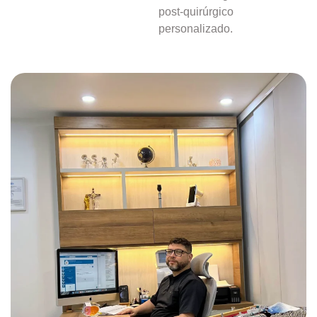
post-quirúrgico
personalizado.