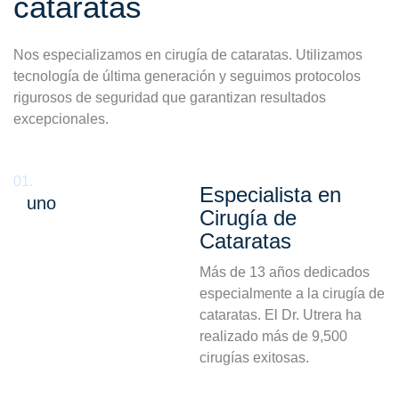
cataratas
Nos especializamos en cirugía de cataratas. Utilizamos
tecnología de última generación y seguimos protocolos
rigurosos de seguridad que garantizan resultados
excepcionales.
01.
Especialista en
uno
Cirugía de
Cataratas
Más de 13 años dedicados
especialmente a la cirugía de
cataratas. El Dr. Utrera ha
realizado más de 9,500
cirugías exitosas.