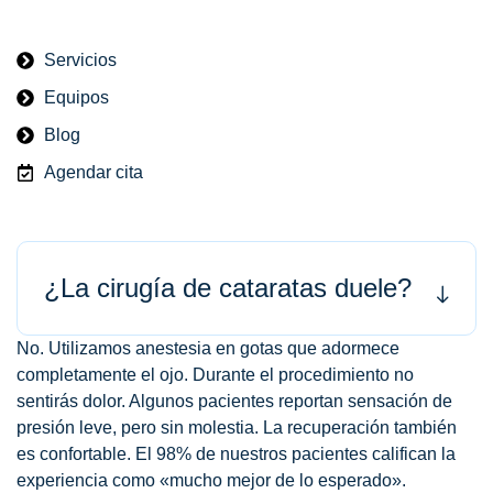
Servicios
Equipos
Blog
Agendar cita
¿La cirugía de cataratas duele?
No. Utilizamos anestesia en gotas que adormece
completamente el ojo. Durante el procedimiento no
sentirás dolor. Algunos pacientes reportan sensación de
presión leve, pero sin molestia. La recuperación también
es confortable. El 98% de nuestros pacientes califican la
experiencia como «mucho mejor de lo esperado».