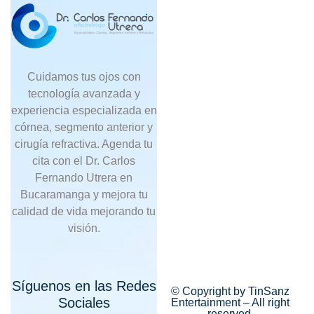
Cuidamos tus ojos con
tecnología avanzada y
experiencia especializada en
córnea, segmento anterior y
cirugía refractiva. Agenda tu
cita con el Dr. Carlos
Fernando Utrera en
Bucaramanga y mejora tu
calidad de vida mejorando tu
visión.
Síguenos en las Redes
© Copyright by TinSanz
Sociales
Entertainment – All right
reserved.