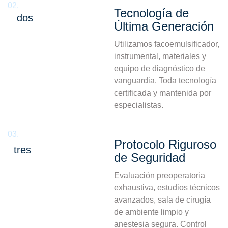
02.
Tecnología de
dos
Última Generación
Utilizamos facoemulsificador,
instrumental, materiales y
equipo de diagnóstico de
vanguardia. Toda tecnología
certificada y mantenida por
especialistas.
03.
Protocolo Riguroso
tres
de Seguridad
Evaluación preoperatoria
exhaustiva, estudios técnicos
avanzados, sala de cirugía
de ambiente limpio y
anestesia segura. Control