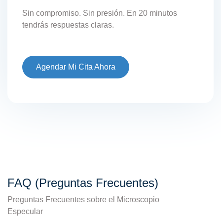
Sin compromiso. Sin presión. En 20 minutos
tendrás respuestas claras.
Agendar Mi Cita Ahora
FAQ (Preguntas Frecuentes)
Preguntas Frecuentes sobre el Microscopio
Especular