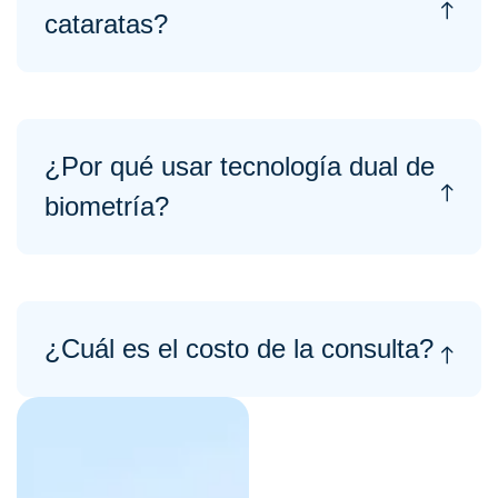
cataratas?
¿Por qué usar tecnología dual de
biometría?
¿Cuál es el costo de la consulta?