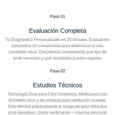
Paso 01
Evaluación Completa
Tu Diagnóstico Personalizado en 20 Minutos. Evaluación
exhaustiva sin compromiso para determinar si eres
candidato ideal. Descubrirás exactamente qué tipo de
lente necesitas y qué resultados puedes esperar.
Paso 02
Estudios Técnicos
Tecnología Dual para Cero Sorpresas. Mediciones con
biometría láser y de contacto para validación cruzada.
Esto elimina prácticamente el riesgo de error refractivo
post-operatorio. Doble verificación = máxima precisión