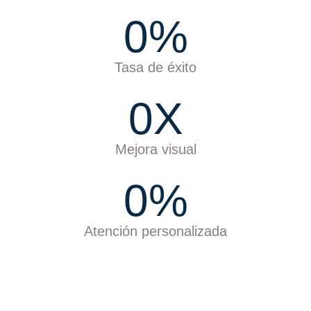
0
%
Tasa de éxito
0
X
Mejora visual
0
%
Atención personalizada