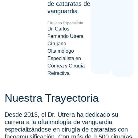
de cataratas de
vanguardia.
Cirujano Especialista
Dr. Carlos
Fernando Utrera
Cirujano
Oftalmólogo
Especialista en
Córnea y Cirugía
Refractiva
Nuestra Trayectoria
Desde 2013, el Dr. Utrera ha dedicado su
carrera a la oftalmología de vanguardia,
especializándose en cirugía de cataratas con
facoemulsificación. Con más de 9,500 cirugías