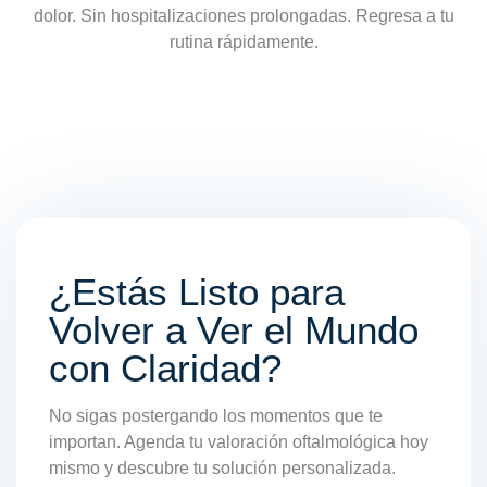
dolor. Sin hospitalizaciones prolongadas. Regresa a tu
rutina rápidamente.
¿Estás Listo para
Volver a Ver el Mundo
con Claridad?
No sigas postergando los momentos que te
importan. Agenda tu valoración oftalmológica hoy
mismo y descubre tu solución personalizada.