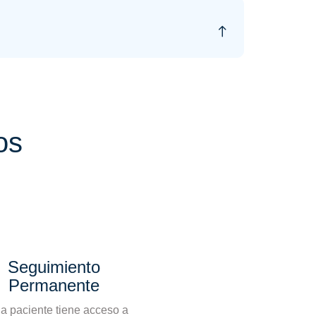
os
Seguimiento
Permanente
a paciente tiene acceso a