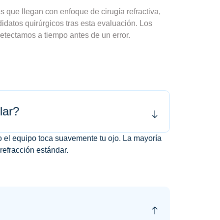
s que llegan con enfoque de cirugía refractiva,
datos quirúrgicos tras esta evaluación. Los
etectamos a tiempo antes de un error.
lar?
o el equipo toca suavemente tu ojo. La mayoría
efracción estándar.