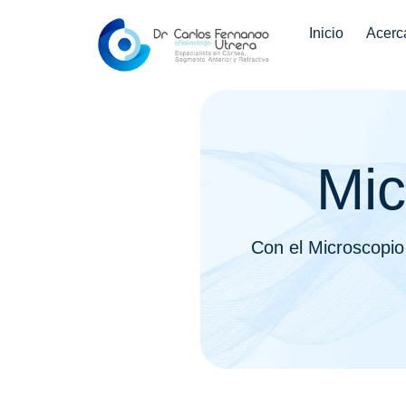
Inicio
Acerc
Mic
Con el Microscopio 