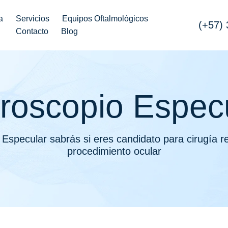
a
Servicios
Equipos Oftalmológicos
(+57)
Contacto
Blog
roscopio Espec
Especular sabrás si eres candidato para cirugía re
procedimiento ocular