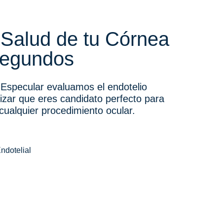
 Salud de tu Córnea
segundos
 Especular evaluamos el endotelio
izar que eres candidato perfecto para
 cualquier procedimiento ocular.
ndotelial